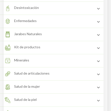
Desintoxicación
Enfermedades
Jarabes Naturales
Kit de productos
Minerales
Salud de articulaciones
Salud de la mujer
Salud de la piel