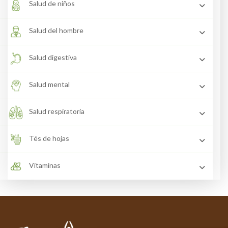
Salud de niños
Salud del hombre
Salud digestiva
Salud mental
Salud respiratoria
Tés de hojas
Vitaminas