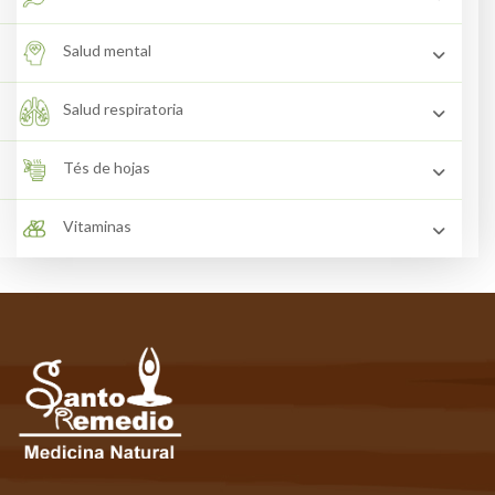
Salud mental
Salud respiratoria
Tés de hojas
Vitaminas