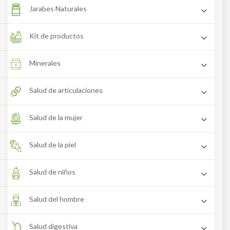
Jarabes Naturales
Kit de productos
Minerales
Salud de articulaciones
Salud de la mujer
Salud de la piel
Salud de niños
Salud del hombre
Salud digestiva