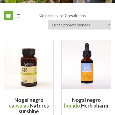
Mostrando los 2 resultados
Nogal negro
Nogal negro
cápsulas
Natures
líquido
Herb pharm
sunshine