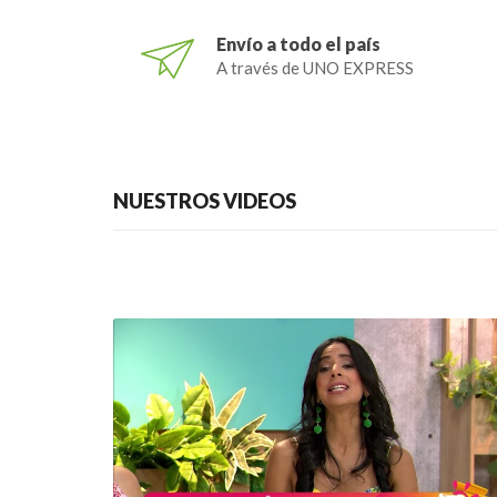
Envío a todo el país
A través de UNO EXPRESS
NUESTROS VIDEOS