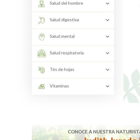
Salud del hombre
Salud digestiva
Salud mental
Salud respiratoria
Tés de hojas
Vitaminas
CONOCE A NUESTRA NATURIST