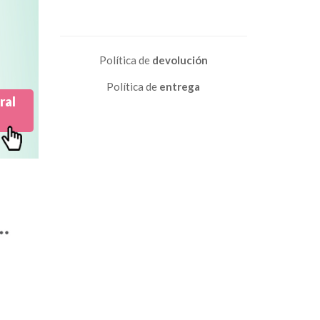
Política de
devolución
Política de
entrega
ral