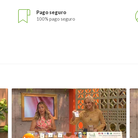
Pago seguro
100% pago seguro