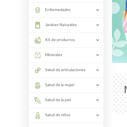
Enfermedades
Jarabes Naturales
Kit de productos
Minerales
Salud de articulaciones
Salud de la mujer
Salud de la piel
Salud de niños