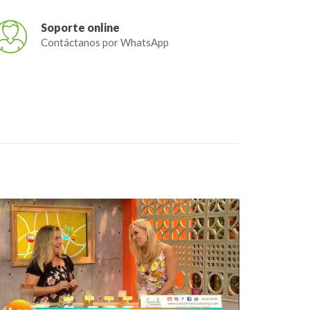
Soporte online
Contáctanos por WhatsApp